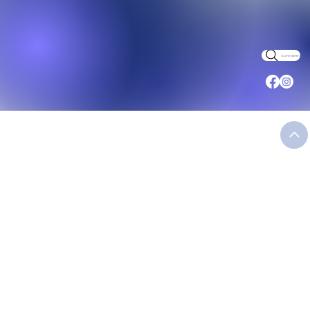
Suche starten