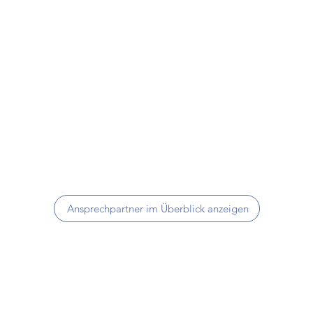
Ansprechpartner im Überblick anzeigen