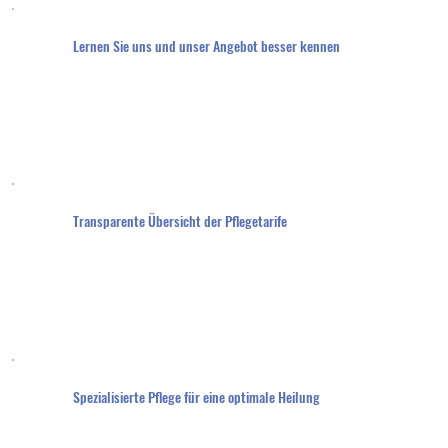
Lernen Sie uns und unser Angebot besser kennen
Transparente Übersicht der Pflegetarife
Spezialisierte Pflege für eine optimale Heilung